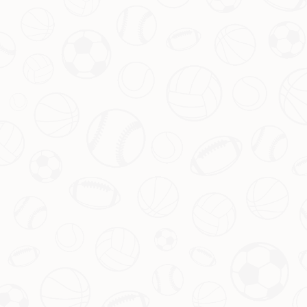
新闻中心
NEWS
乌克兰对阵意大利：历史交锋解析，意大利有望轻松获胜
01
在国际足坛的激烈竞争中，乌克兰与意大利的对决总是
备受瞩目。作为一支传统豪强，意大利凭借深厚的足球
底蕴和战术素养常常占据上风，而乌克兰则以顽强的斗
志和团队配合令人刮目相看。本文将围绕“乌克兰vs意大
利比分预测”这一主题，结合两队的历史战绩、近期表现
【早报】德国杯惊爆冷门！拜仁不敌勒沃库森，凯恩冠军梦再受挫
以及战术特点进行深入分析，探讨意大利是否能够在这
02
场较量中轻松取胜。让我们一起揭开这场比赛的悬念！
引言：拜仁失利，凯恩冠军梦再受挫 在足球世界里，拜
仁慕尼黑的名字几乎是胜利的代名词。然而，昨晚的德
国杯赛场上，这支德甲豪门却意外地被勒沃库森淘汰出
局，让无数球迷为之叹息。更令人揪心的是，哈里·凯恩