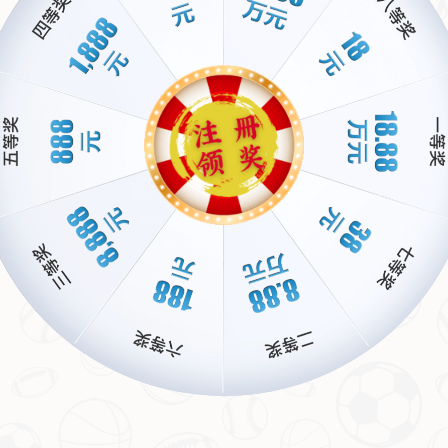
张华坦言：“刚开始每天都觉得很累，但看到自己一次次接
住高速射门的瞬间，我觉得一切都值得。”
他的进步，正是整个U17国少队刻苦训练的一个缩影。通过
不断挑战极限，这些年轻门将在技术和心态上都实现了质的
飞跃。
四、未来展望：打造世界级“守护神”
值得一提的是，此次训练不仅是技术层面的强化，也是对球
员意志力的考验。在每一次失败后重新站起来，在每一次疲
惫后继续坚持，这种精神正是中国足球需要的力量。加快球
速、提高反应速度只是第一步，未来，这些U17国少的年轻
门将继续向更高目标迈进，为国家队输送更多优秀的“守护
神”。
可以预见，随着科学的训练体系和不懈的努力，中国足球的
后防线将在国际赛场上展现出更强的竞争力！
站点导航：
百家乐网站-游戏玩法规则模拟器全站APP下载Baccara
Gaming
姆巴佩税后年薪超2500万欧元，远超皇马队内薪酬水平
【复盘】锋线乏力两轮无进球，阿森纳争冠希望渺茫转而保住亚军