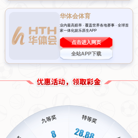
热火队效力期间，多次在关键战役中展现出超强的心理素质
和身体对抗能力。无论是2020年总决赛对阵湖人，还是上
赛季带领热火一路杀入决赛，巴特勒用行动证明了自己是球
队最可靠的支柱。他的比赛风格以强硬著称，面对对手的挑
衅或高压防守，他从不畏惧，甚至往往能化压力为动力。
然而，面对年轻球员如阿门·汤普森这样的“新生代力量”，巴
特勒的身体耐力和反应速度是否还能保持巅峰状态？这是外
界关注的焦点。
阿门的“飞铲”：年轻力量的冲击力
火箭队的阿门·汤普森作为一名潜力无限的新秀，以其惊人
的运动能力和无畏的防守风格迅速崭露头角。在最近一场热
火与火箭的对决中，阿门在一次快攻中试图阻挡巴特勒的上
篮，身体接触之强烈让现场观众惊呼“飞铲”。尽管这并非恶
意犯规，但这种高强度对抗无疑是对
季后赛硬汉
体能与意志
的双重考验。
据统计，巴特勒在本赛季场均要承受超过10次的高强度身体
接触，而像阿门这样充满活力且不惜力的年轻球员，正是对
他最大的威胁。
这一次，巴特勒能否抗住这种冲击？
案例回溯：历史上的“硬仗”经验
回顾过去，巴特勒并不是第一次遭遇类似的挑战。2021年
东部半决赛对阵雄鹿时，他曾多次与字母哥进行正面肉搏