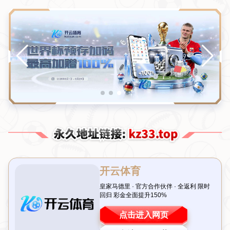
新闻中心
分类
光影追逐｜2025年世俱杯：探秘六大亮点
发布时间：2026-08-07T03:09:59+08:00
[返回]
前言：随着全球足球赛事的不断发展，世俱杯逐渐成为球迷
们关注的焦点之一。即将到来的2025年世俱杯不仅仅是一
个简单的全球俱乐部之间的大赛，更可能成为现代足球的新
篇章。那么这场被称为“小号欧冠”或“小世界杯”的赛事到底
有哪些值得期待之处呢？
主题确定与背景分析
首先，我们需要明确标题中提到的小号“欧冠”和“小世界杯”