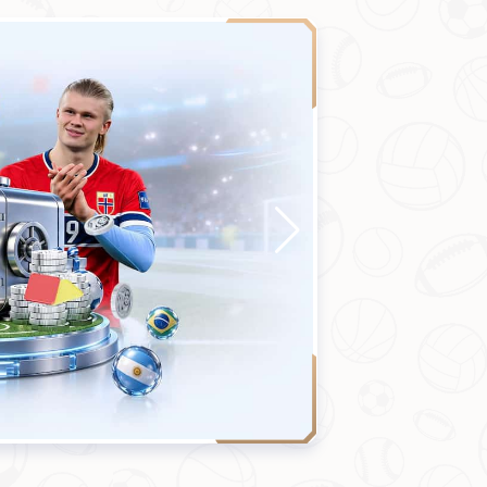
全国服务热线：
023-9467204
您所在的位置是：
首页
>
新闻中心
前各方需排查隐患确保安全
+08:00
来的身体接触和潜在风险也令人担忧。近日，篮