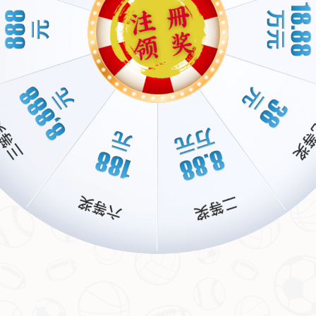
国内赛事为例，一名球员因场地湿滑失足摔倒，导致膝盖受伤，
带来负面影响。如果能在赛前对场地进行细致检查，或许就能避
建立完善的检查机制，排除一切可能的
安全隐患
，为运动员提供
多方协作：构建更安全的竞技生态
实现比赛的安全与公平，仅靠裁判或主办方的单方面努力远远不
危险举动。同时，教练团队应加强教育引导，帮助年轻队员树立
煽动对立情绪同样是维护良好氛围的重要一环。
联赛管理层可以借鉴国际先进经验，比如NBA对于违体行为的“
国内赛事学习，通过制度建设和多方协作，共同打造一个更加安
都能安心享受这项运动的魅力。
小结：从细节入手 让 basketball更纯粹
徐济成提到的
严抓违体动作
，还是强调的赛前风险排查，都指向
每一次看似不起眼的改进，都是对运动员职业生涯的尊重，也是
外，每一个环节都需要用心对待，才能真正将风险降至最低。
GP+文艺复兴＝？杜卡迪给了个标准答案