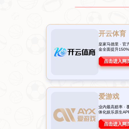
行业资讯
球评论
切可能
么，如
一、
徐济成
触，不
因此受
因此，
有效震
电话：023-9467204
力提出
二、
传真：023-9467204
除了场
手机：18263498305
可能成
赛的安
地址：重庆市市辖区长寿区云集镇