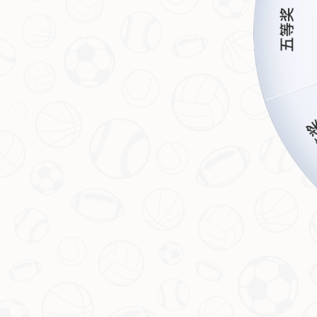
以某次
事形象
机构应
三、
要真正
控做出
赛、不
此外，
都值得
球的人
四、
无论是
健康。
内到场
Moto